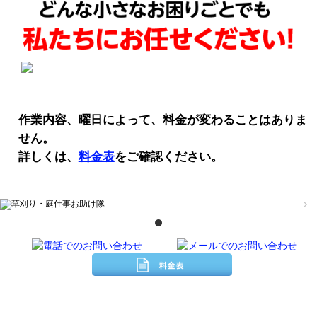
作業内容、曜日によって、料金が変わることはありま
せん。
詳しくは、
料金表
をご確認ください。