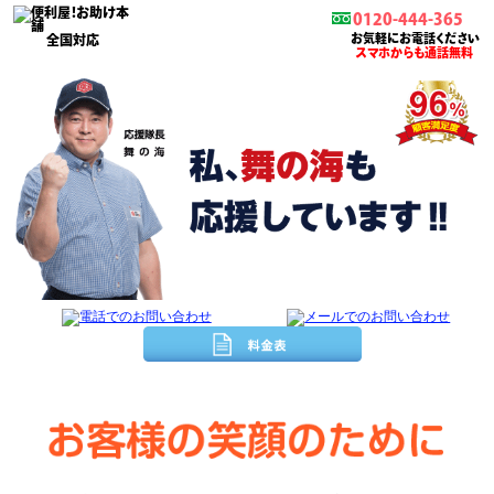
0120-444-365
お気軽にお電話ください
全国対応
スマホからも通話無料