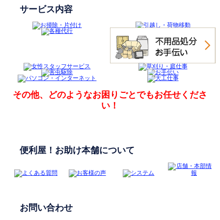
サービス内容
その他、どのようなお困りごとでも
お任せくださ
い！
便利屋！お助け本舗について
お問い合わせ